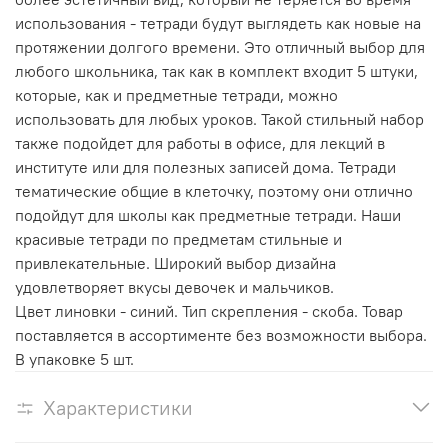
использования - тетради будут выглядеть как новые на
протяжении долгого времени. Это отличный выбор для
любого школьника, так как в комплект входит 5 штуки,
которые, как и предметные тетради, можно
использовать для любых уроков. Такой стильный набор
также подойдет для работы в офисе, для лекций в
институте или для полезных записей дома. Тетради
тематические общие в клеточку, поэтому они отлично
подойдут для школы как предметные тетради. Наши
красивые тетради по предметам стильные и
привлекательные. Широкий выбор дизайна
удовлетворяет вкусы девочек и мальчиков.
Цвет линовки - синий. Тип скрепления - скоба. Товар
поставляется в ассортименте без возможности выбора.
В упаковке 5 шт.
Характеристики