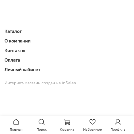
Каталог
О компании
Контакты
Оплата
Личный кабинет
Интернет-магазин создан на inSales
Главная
Поиск
Корзина
Избранное
Профиль