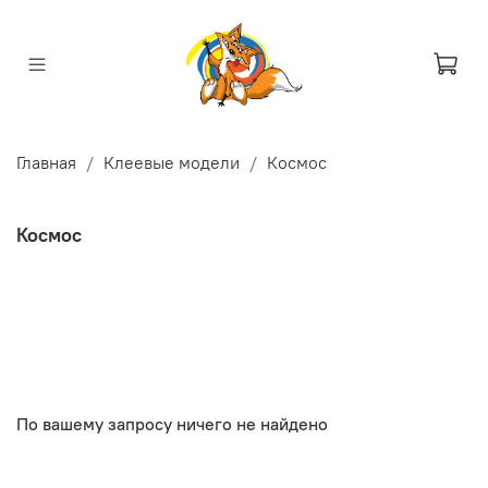
Главная
Клеевые модели
Космос
Космос
По вашему запросу ничего не найдено