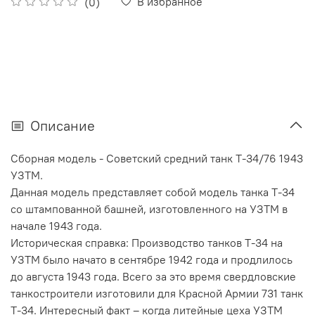
В избранное
(0)
Описание
Сборная модель - Советский средний танк Т-34/76 1943
УЗТМ.
Данная модель представляет собой модель танка Т-34
со штампованной башней, изготовленного на УЗТМ в
начале 1943 года.
Историческая справка: Производство танков Т-34 на
УЗТМ было начато в сентябре 1942 года и продлилось
до августа 1943 года. Всего за это время свердловские
танкостроители изготовили для Красной Армии 731 танк
Т-34. Интересный факт – когда литейные цеха УЗТМ