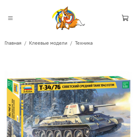
Главная
Клеевые модели
Техника