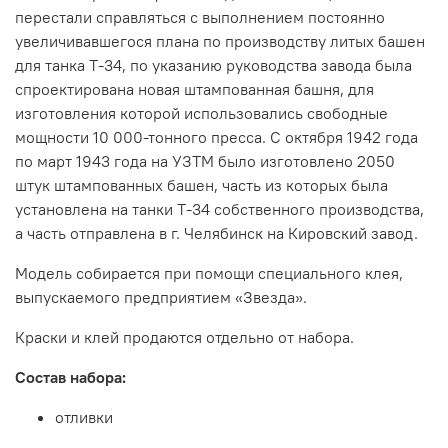
перестали справляться с выполнением постоянно
увеличивавшегося плана по производству литых башен
для танка Т-34, по указанию руководства завода была
спроектирована новая штампованная башня, для
изготовления которой использовались свободные
мощности 10 000-тонного пресса. С октября 1942 года
по март 1943 года на УЗТМ было изготовлено 2050
штук штампованных башен, часть из которых была
установлена на танки Т-34 собственного производства,
а часть отправлена в г. Челябинск на Кировский завод.
Модель собирается при помощи специального клея,
выпускаемого предприятием «Звезда».
Краски и клей продаются отдельно от набора.
Состав набора:
отливки