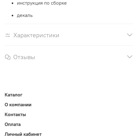
инструкция по сборке
декаль
Характеристики
Отзывы
Каталог
О компании
Контакты
Оплата
Личный кабинет