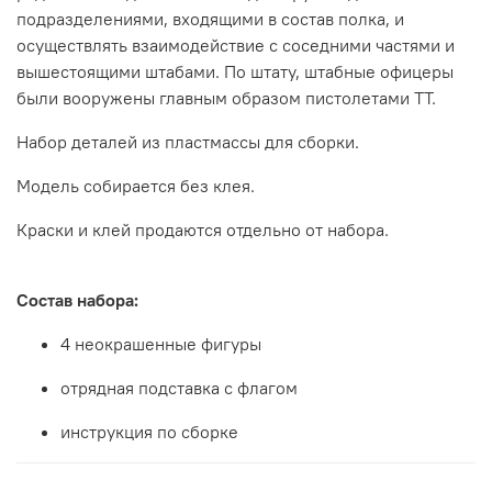
подразделениями, входящими в состав полка, и
осуществлять взаимодействие с соседними частями и
вышестоящими штабами. По штату, штабные офицеры
были вооружены главным образом пистолетами ТТ.
Набор деталей из пластмассы для сборки.
Модель собирается без клея.
Краски и клей продаются отдельно от набора.
Состав набора:
4 неокрашенные фигуры
отрядная подставка с флагом
инструкция по сборке