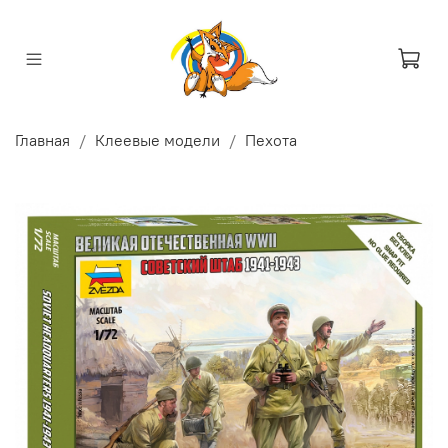
Главная
Клеевые модели
Пехота