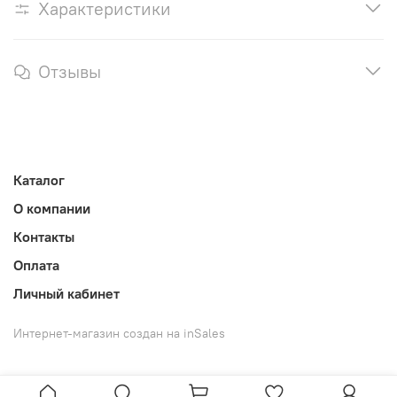
Характеристики
Отзывы
Каталог
О компании
Контакты
Оплата
Личный кабинет
Интернет-магазин создан на inSales