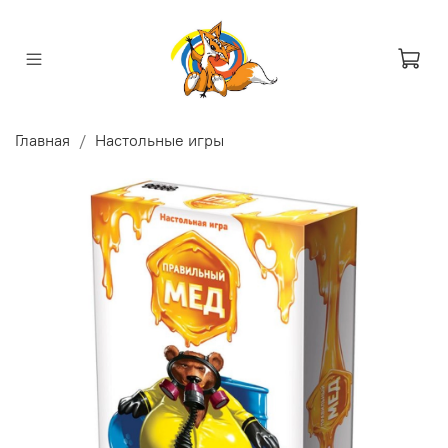
Главная
Настольные игры