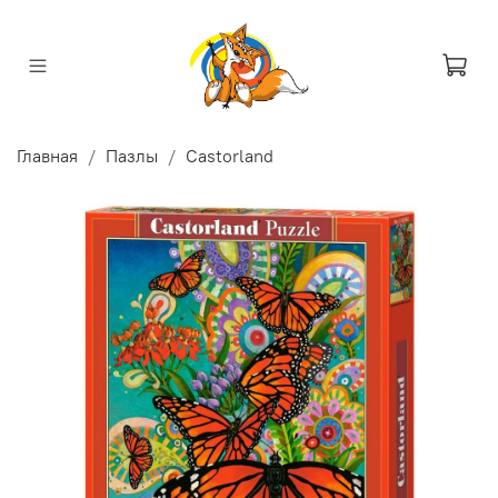
Главная
Пазлы
Castorland