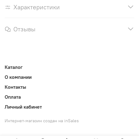
Характеристики
Отзывы
Каталог
О компании
Контакты
Оплата
Личный кабинет
Интернет-магазин создан на inSales