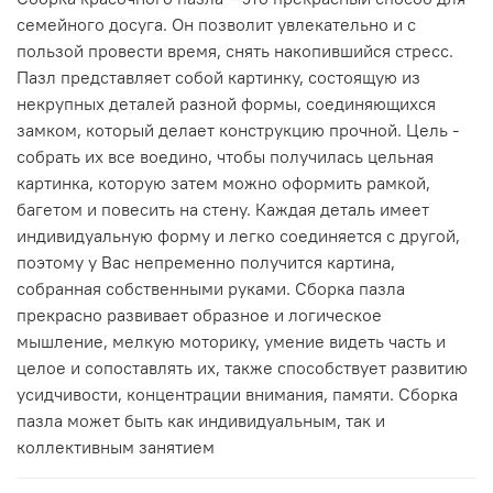
семейного досуга. Он позволит увлекательно и с
пользой провести время, снять накопившийся стресс.
Пазл представляет собой картинку, состоящую из
некрупных деталей разной формы, соединяющихся
замком, который делает конструкцию прочной. Цель -
собрать их все воедино, чтобы получилась цельная
картинка, которую затем можно оформить рамкой,
багетом и повесить на стену. Каждая деталь имеет
индивидуальную форму и легко соединяется с другой,
поэтому у Вас непременно получится картина,
собранная собственными руками. Сборка пазла
прекрасно развивает образное и логическое
мышление, мелкую моторику, умение видеть часть и
целое и сопоставлять их, также способствует развитию
усидчивости, концентрации внимания, памяти. Сборка
пазла может быть как индивидуальным, так и
коллективным занятием