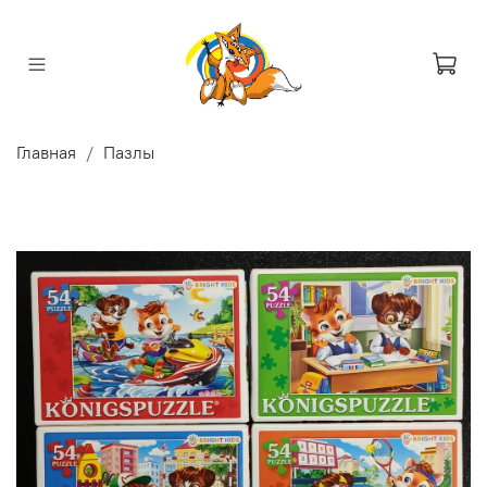
Главная
Пазлы