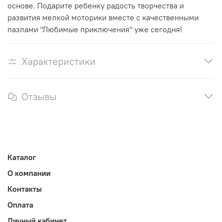
основе. Подарите ребенку радость творчества и
развития мелкой моторики вместе с качественными
пазлами "Любимые приключения" уже сегодня!
Характеристики
Отзывы
Каталог
О компании
Контакты
Оплата
Личный кабинет