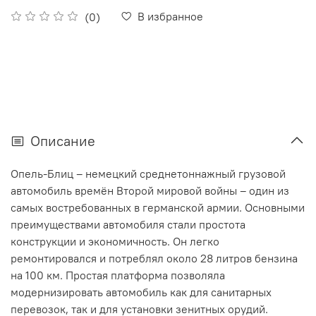
В избранное
(0)
Описание
Опель-Блиц – немецкий среднетоннажный грузовой
автомобиль времён Второй мировой войны – один из
самых востребованных в германской армии. Основными
преимуществами автомобиля стали простота
конструкции и экономичность. Он легко
ремонтировался и потреблял около 28 литров бензина
на 100 км. Простая платформа позволяла
модернизировать автомобиль как для санитарных
перевозок, так и для установки зенитных орудий.