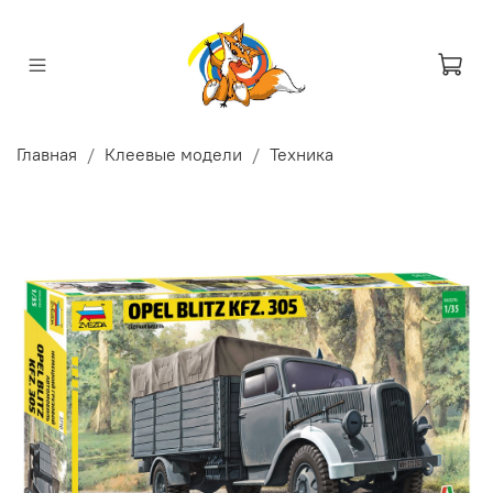
Главная
Клеевые модели
Техника