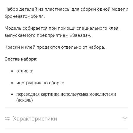
Набор деталей из пластмассы для сборки одной модели
бронеавтомобиля.
Модель собирается при помощи специального клея,
выпускаемого предприятием «Звезда».
Краски и клей продаются отдельно от набора.
Состав набора:
отливки
инструкция по сборке
переводная картинка используемая моделистами
(декаль)
Характеристики