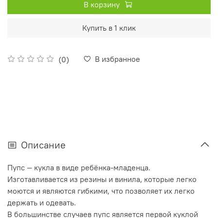
В корзину
Купить в 1 клик
В избранное
(0)
Описание
Пупс — кукла в виде ребёнка-младенца.
Изготавливается из резины и винила, которые легко
моются и являются гибкими, что позволяет их легко
держать и одевать.
В большинстве случаев пупс является первой куклой