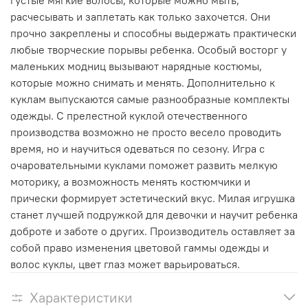
расчесывать и заплетать как только захочется. Они
прочно закреплены и способны выдержать практически
любые творческие порывы ребенка. Особый восторг у
маленьких модниц вызывают нарядные костюмы,
которые можно снимать и менять. Дополнительно к
куклам выпускаются самые разнообразные комплекты
одежды. С прелестной куклой отечественного
производства возможно не просто весело проводить
время, но и научиться одеваться по сезону. Игра с
очаровательными куклами поможет развить мелкую
моторику, а возможность менять костюмчики и
прически формирует эстетический вкус. Милая игрушка
станет лучшей подружкой для девочки и научит ребенка
доброте и заботе о других. Производитель оставляет за
собой право изменения цветовой гаммы одежды и
волос куклы, цвет глаз может варьироваться.
Характеристики