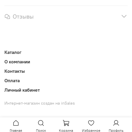
Отзывы
Каталог
О компании
Контакты
Оплата
Личный кабинет
Интернет-магазин создан на inSales
Главная
Поиск
Корзина
Избранное
Профиль