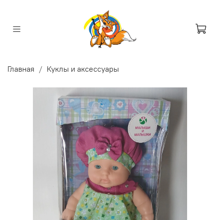
Главная
Куклы и аксессуары