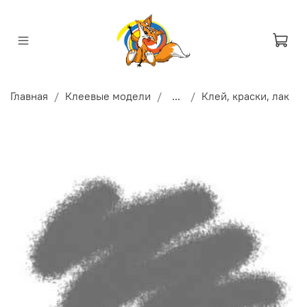
Главная
Клеевые модели
...
Клей, краски, лак