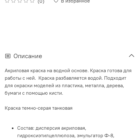
В избранное
(0)
Описание
Акриловая краска на водной основе. Краска готова для
работы с ней. Краска разбавляется водой. Подходит
для окраски моделей из пластика, металла, дерева,
бумаги с помощью кисти.
Краска темно-серая танковая
Состав: дисперсия акриловая,
гидроксиэтилцеллюлоза, эмульгатор Ф-8,