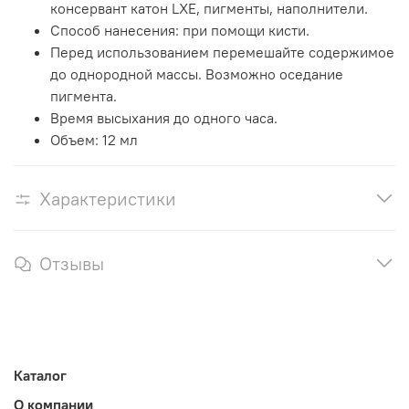
консервант катон LXE, пигменты, наполнители.
Способ нанесения: при помощи кисти.
Перед использованием перемешайте содержимое
до однородной массы. Возможно оседание
пигмента.
Время высыхания до одного часа.
Объем: 12 мл
Характеристики
Отзывы
Каталог
О компании