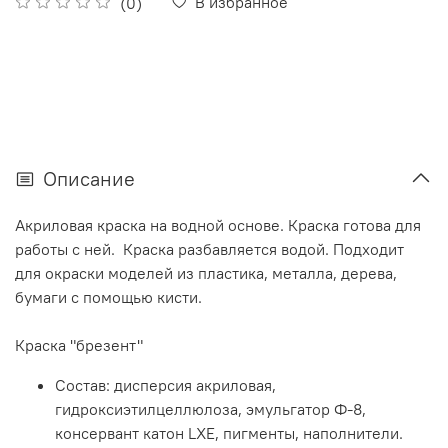
В избранное
(0)
Описание
Акриловая краска на водной основе. Краска готова для
работы с ней. Краска разбавляется водой. Подходит
для окраски моделей из пластика, металла, дерева,
бумаги с помощью кисти.
Краска "брезент"
Состав: дисперсия акриловая,
гидроксиэтилцеллюлоза, эмульгатор Ф-8,
консервант катон LXE, пигменты, наполнители.