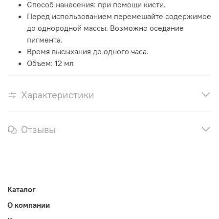
Способ нанесения: при помощи кисти.
Перед использованием перемешайте содержимое
до однородной массы. Возможно оседание
пигмента.
Время высыхания до одного часа.
Объем: 12 мл
Характеристики
Отзывы
Каталог
О компании