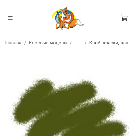
Главная
Клеевые модели
...
Клей, краски, лак