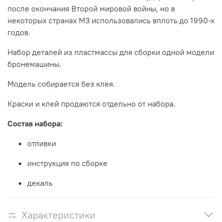
после окончания Второй мировой войны, но в
некоторых странах M3 использовались вплоть до 1990-х
годов.
Набор деталей из пластмассы для сборки одной модели
бронемашины.
Модель собирается без клея.
Краски и клей продаются отдельно от набора.
Состав набора:
отливки
инструкция по сборке
декаль
Характеристики