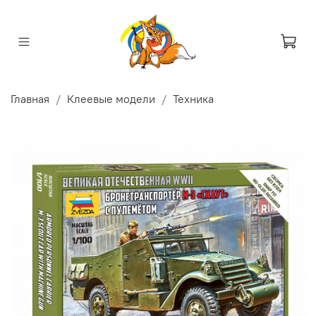
Главная
Клеевые модели
Техника