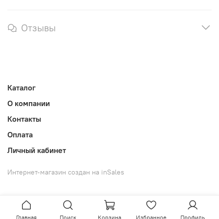
Отзывы
Каталог
О компании
Контакты
Оплата
Личный кабинет
Интернет-магазин создан на inSales
Главная
Поиск
Корзина
Избранное
Профиль